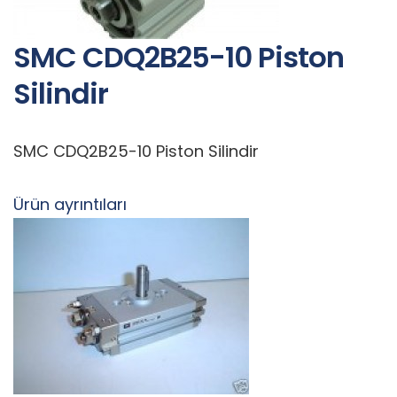
SMC CDQ2B25-10 Piston
Silindir
SMC CDQ2B25-10 Piston Silindir
Ürün ayrıntıları