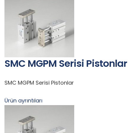
SMC MGPM Serisi Pistonlar
SMC MGPM Serisi Pistonlar
Ürün ayrıntıları