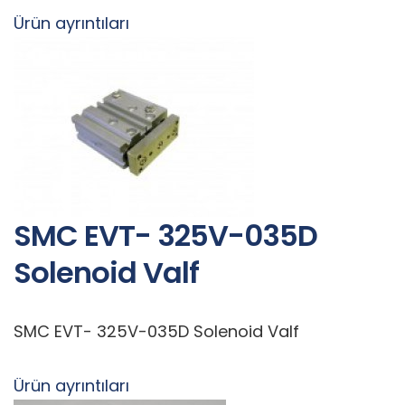
Ürün ayrıntıları
SMC EVT- 325V-035D
Solenoid Valf
SMC EVT- 325V-035D Solenoid Valf
Ürün ayrıntıları