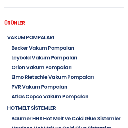
ÜRÜNLER
VAKUM POMPALARI
Becker Vakum Pompaları
Leybold Vakum Pompaları
Orion Vakum Pompaları
Elmo Rietschle Vakum Pompaları
PVR Vakum Pompaları
Atlas Copco Vakum Pompaları
HOTMELT SİSTEMLER
Baumer HHS Hot Melt ve Cold Glue Sistemler