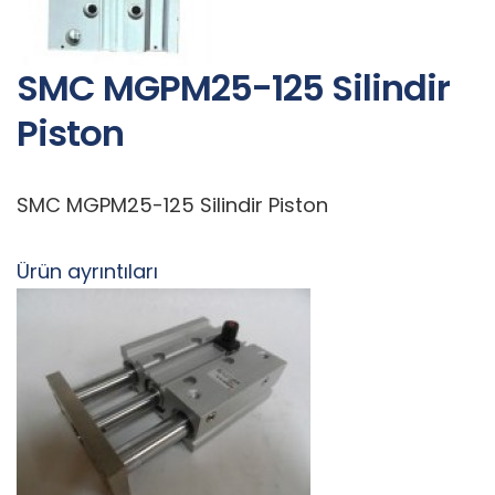
SMC MGPM25-125 Silindir
Piston
SMC MGPM25-125 Silindir Piston
Ürün ayrıntıları