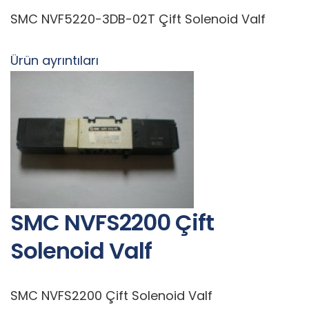
SMC NVF5220-3DB-02T Çift Solenoid Valf
Ürün ayrıntıları
SMC NVFS2200 Çift
Solenoid Valf
SMC NVFS2200 Çift Solenoid Valf