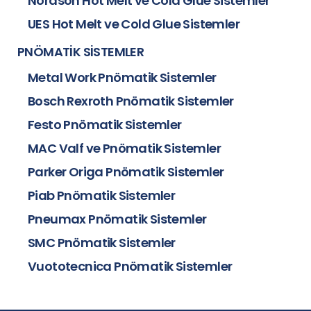
Nordson Hot Melt ve Cold Glue Sistemler
UES Hot Melt ve Cold Glue Sistemler
PNÖMATİK SİSTEMLER
Metal Work Pnömatik Sistemler
Bosch Rexroth Pnömatik Sistemler
Festo Pnömatik Sistemler
MAC Valf ve Pnömatik Sistemler
Parker Origa Pnömatik Sistemler
Piab Pnömatik Sistemler
Pneumax Pnömatik Sistemler
SMC Pnömatik Sistemler
Vuototecnica Pnömatik Sistemler