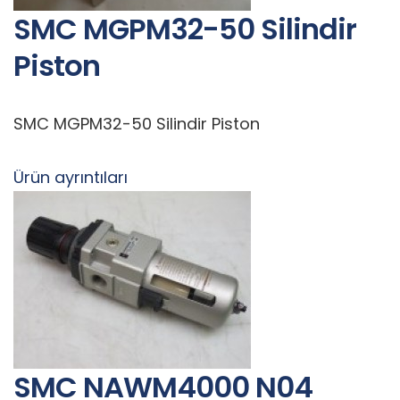
SMC MGPM32-50 Silindir
Piston
SMC MGPM32-50 Silindir Piston
Ürün ayrıntıları
SMC NAWM4000 N04