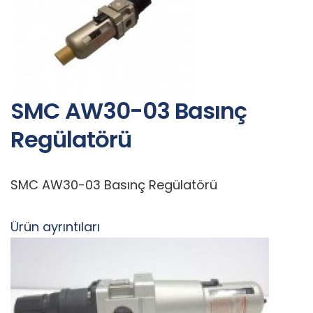
SMC AW30-03 Basınç
Regülatörü
SMC AW30-03 Basınç Regülatörü
Ürün ayrıntıları