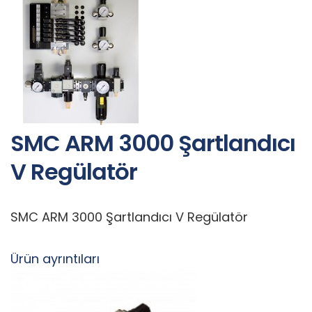
SMC ARM 3000 Şartlandıcı
V Regülatör
SMC ARM 3000 Şartlandıcı V Regülatör
Ürün ayrıntıları