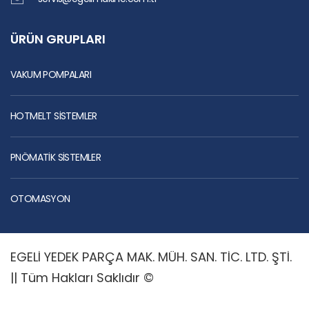
ÜRÜN GRUPLARI
VAKUM POMPALARI
HOTMELT SİSTEMLER
PNÖMATİK SİSTEMLER
OTOMASYON
EGELİ YEDEK PARÇA MAK. MÜH. SAN. TİC. LTD. ŞTİ.
|| Tüm Hakları Saklıdır ©