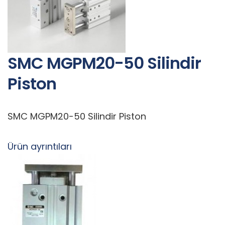
SMC MGPM20-50 Silindir
Piston
SMC MGPM20-50 Silindir Piston
Ürün ayrıntıları