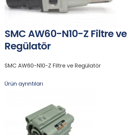
SMC AW60-N10-Z Filtre ve
Regülatör
SMC AW60-N10-Z Filtre ve Regülatör
Ürün ayrıntıları