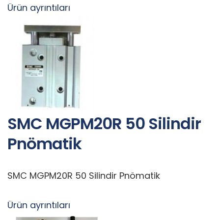
Ürün ayrıntıları
SMC MGPM20R 50 Silindir
Pnömatik
SMC MGPM20R 50 Silindir Pnömatik
Ürün ayrıntıları