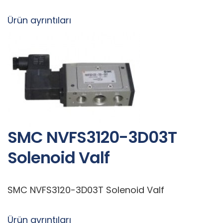
Ürün ayrıntıları
SMC NVFS3120-3D03T
Solenoid Valf
SMC NVFS3120-3D03T Solenoid Valf
Ürün ayrıntıları